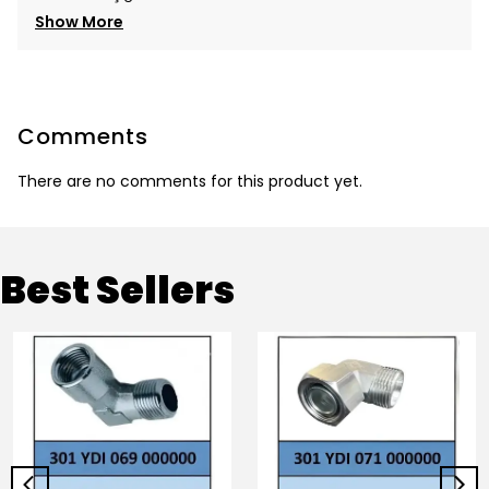
Show More
Comments
There are no comments for this product yet.
Best Sellers