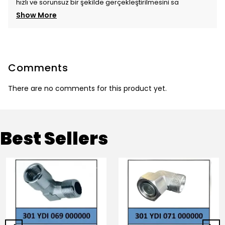
hızlı ve sorunsuz bir şekilde gerçekleştirilmesini sa
Show More
Comments
There are no comments for this product yet.
Best Sellers