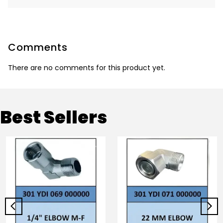
Comments
There are no comments for this product yet.
Best Sellers