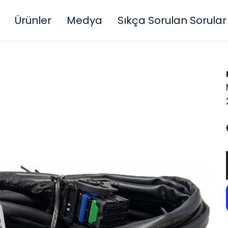
Ürünler
Medya
Sıkça Sorulan Sorular