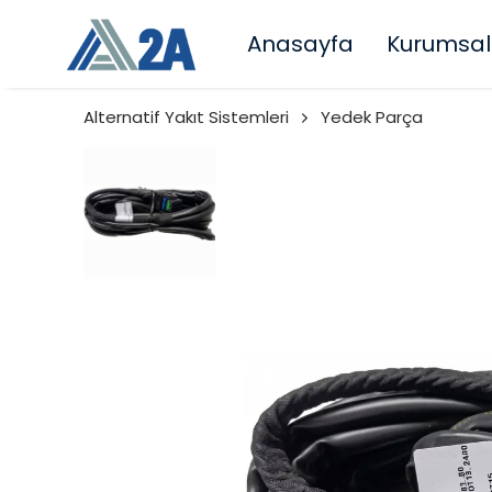
Anasayfa
Kurumsal
Alternatif Yakıt Sistemleri
Yedek Parça