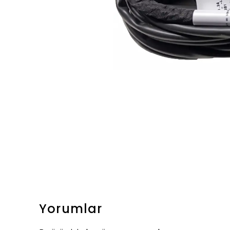
Yorumlar