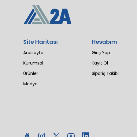
Site Haritası
Hesabım
Anasayfa
Giriş Yap
Kurumsal
Kayıt Ol
Ürünler
Sipariş Takibi
Medya