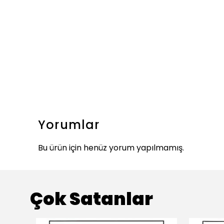
Yorumlar
Bu ürün için henüz yorum yapılmamış.
Çok Satanlar