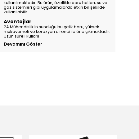
kullanılmaktadır. Bu ürün, özellikle boru hatları, su ve
gaz sistemleri gibi uygulamalarda etkin bir şekilde
kullanılabilir.
Avantajlar
2A Mühendislik’in sunduğu bu çelik boru, yüksek
mukavemeti ve korozyon direnci ile öne çıkmaktadır.
Uzun süreli kullanı
Devamını Göster