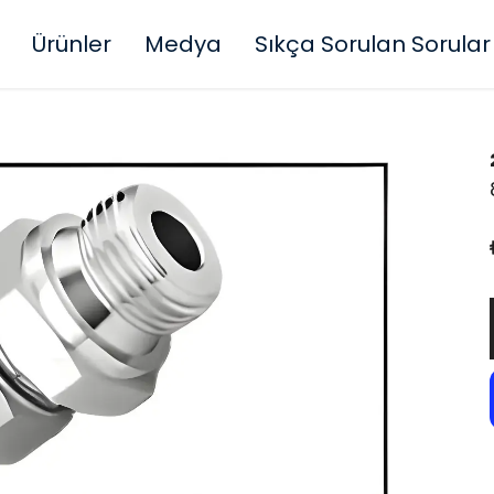
Ürünler
Medya
Sıkça Sorulan Sorular