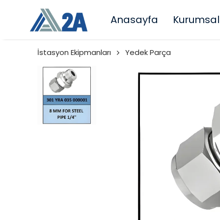
Anasayfa
Kurumsal
İstasyon Ekipmanları
Yedek Parça