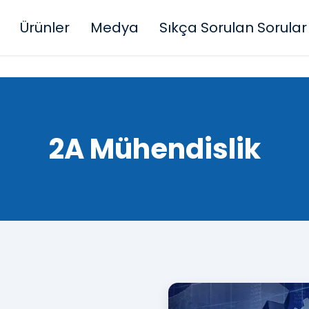
Ürünler
Medya
Sıkça Sorulan Sorular
2A Mühendislik