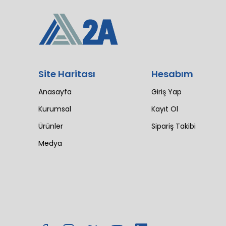
Site Haritası
Hesabım
Anasayfa
Giriş Yap
Kurumsal
Kayıt Ol
Ürünler
Sipariş Takibi
Medya