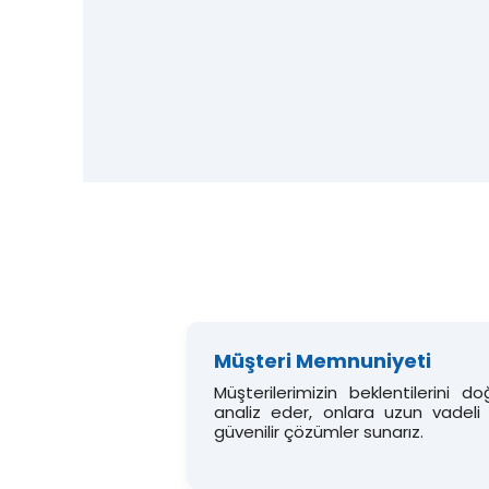
Müşteri Memnuniyeti
Müşterilerimizin beklentilerini do
analiz eder, onlara uzun vadeli
güvenilir çözümler sunarız.