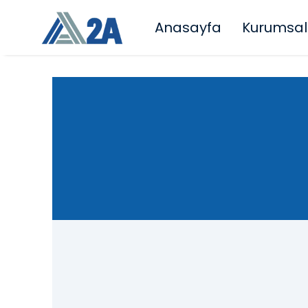
Anasayfa
Kurumsal