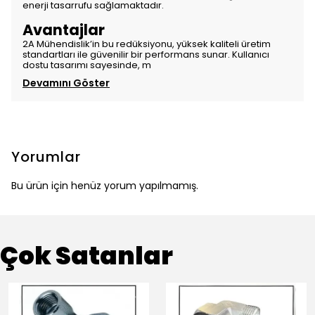
enerji tasarrufu sağlamaktadır.
Avantajlar
2A Mühendislik’in bu redüksiyonu, yüksek kaliteli üretim
standartları ile güvenilir bir performans sunar. Kullanıcı
dostu tasarımı sayesinde, m
Devamını Göster
Yorumlar
Bu ürün için henüz yorum yapılmamış.
Çok Satanlar