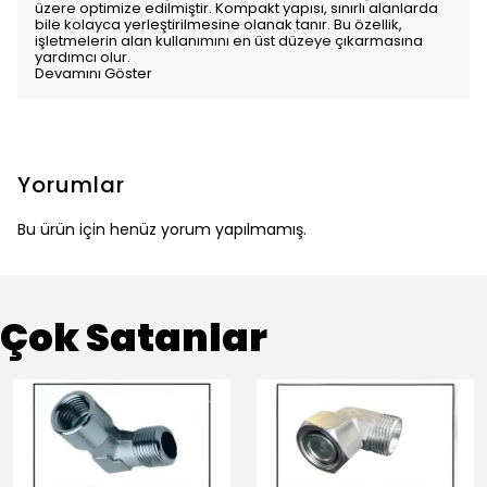
üzere optimize edilmiştir. Kompakt yapısı, sınırlı alanlarda
bile kolayca yerleştirilmesine olanak tanır. Bu özellik,
işletmelerin alan kullanımını en üst düzeye çıkarmasına
yardımcı olur.
Devamını Göster
Yorumlar
Bu ürün için henüz yorum yapılmamış.
Çok Satanlar