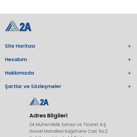
Site Haritası
Hesabım
Hakkımızda
Şartlar ve Sözleşmeler
Adres Bilgileri
2A Mühendislik Sanayi ve Ticaret A.Ş.
Gürsel Mahallesi Kağıthane Cad. No:2