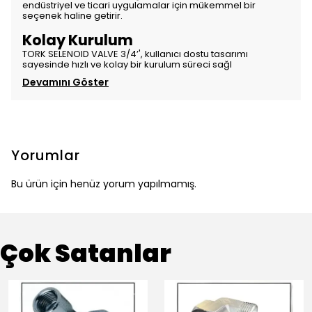
endüstriyel ve ticari uygulamalar için mükemmel bir
seçenek haline getirir.
Kolay Kurulum
TORK SELENOID VALVE 3/4’', kullanıcı dostu tasarımı
sayesinde hızlı ve kolay bir kurulum süreci sağl
Devamını Göster
Yorumlar
Bu ürün için henüz yorum yapılmamış.
Çok Satanlar