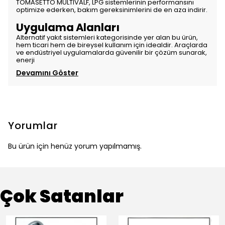
TOMASETTO MULTIVALF, LPG sistemlerinin performansını
optimize ederken, bakım gereksinimlerini de en aza indirir.
Uygulama Alanları
Alternatif yakıt sistemleri kategorisinde yer alan bu ürün,
hem ticari hem de bireysel kullanım için idealdir. Araçlarda
ve endüstriyel uygulamalarda güvenilir bir çözüm sunarak,
enerji
Devamını Göster
Yorumlar
Bu ürün için henüz yorum yapılmamış.
Çok Satanlar