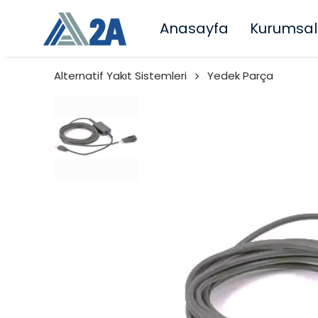
Anasayfa
Kurumsal
Alternatif Yakıt Sistemleri
Yedek Parça