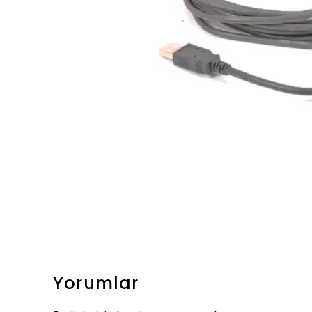
Yorumlar