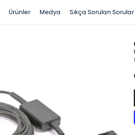
Ürünler
Medya
Sıkça Sorulan Sorular