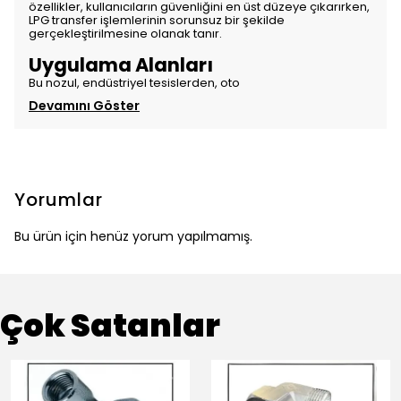
özellikler, kullanıcıların güvenliğini en üst düzeye çıkarırken,
LPG transfer işlemlerinin sorunsuz bir şekilde
gerçekleştirilmesine olanak tanır.
Uygulama Alanları
Bu nozul, endüstriyel tesislerden, oto
Devamını Göster
Yorumlar
Bu ürün için henüz yorum yapılmamış.
Çok Satanlar