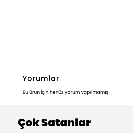
Yorumlar
Bu ürün için henüz yorum yapılmamış.
Çok Satanlar