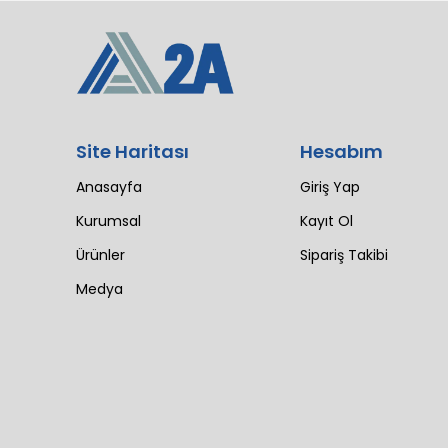
Site Haritası
Hesabım
Anasayfa
Giriş Yap
Kurumsal
Kayıt Ol
Ürünler
Sipariş Takibi
Medya