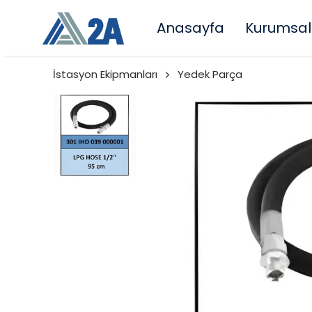
Anasayfa
Kurumsal
İstasyon Ekipmanları
Yedek Parça