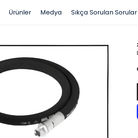
Ürünler
Medya
Sıkça Sorulan Sorular