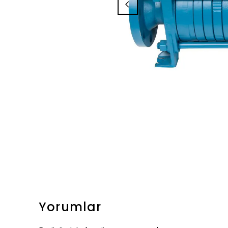
Yorumlar