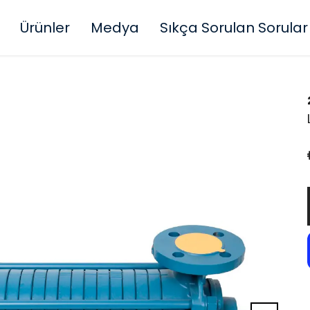
Ürünler
Medya
Sıkça Sorulan Sorular