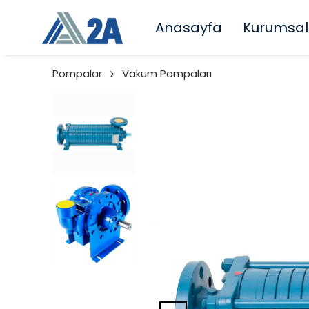
Anasayfa
Kurumsal
Pompalar
Vakum Pompaları