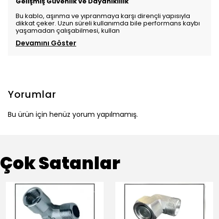
Gelişmiş Güvenlik ve Dayanıklılık
Bu kablo, aşınma ve yıpranmaya karşı dirençli yapısıyla
dikkat çeker. Uzun süreli kullanımda bile performans kaybı
yaşamadan çalışabilmesi, kullan
Devamını Göster
Yorumlar
Bu ürün için henüz yorum yapılmamış.
Çok Satanlar