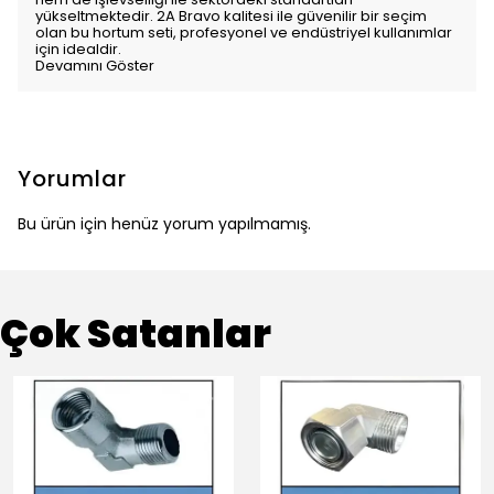
yükseltmektedir. 2A Bravo kalitesi ile güvenilir bir seçim
olan bu hortum seti, profesyonel ve endüstriyel kullanımlar
için idealdir.
Devamını Göster
Yorumlar
Bu ürün için henüz yorum yapılmamış.
Çok Satanlar