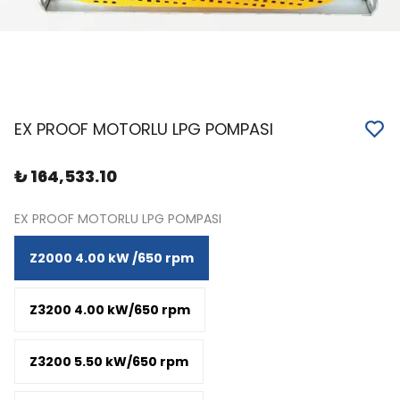
EX PROOF MOTORLU LPG POMPASI
₺ 164,533.10
EX PROOF MOTORLU LPG POMPASI
Z2000 4.00 kW /650 rpm
Z3200 4.00 kW/650 rpm
Z3200 5.50 kW/650 rpm