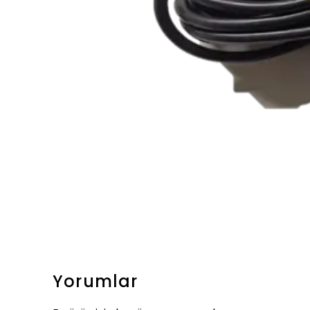
Yorumlar