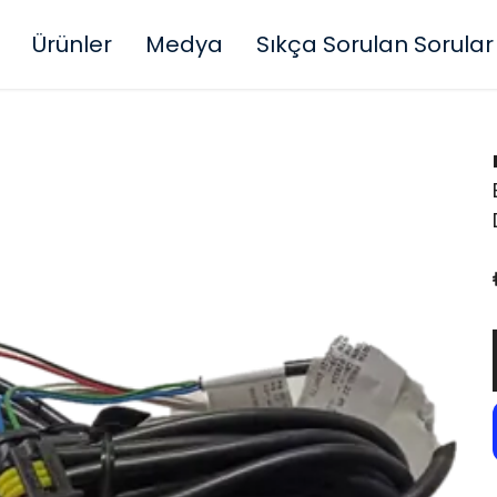
Ürünler
Medya
Sıkça Sorulan Sorular