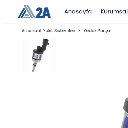
Anasayfa
Kurumsal
Alternatif Yakıt Sistemleri
Yedek Parça