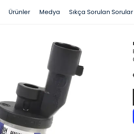
Ürünler
Medya
Sıkça Sorulan Sorular