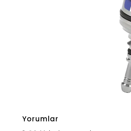
Yorumlar