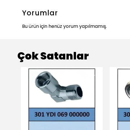
Yorumlar
Bu ürün için henüz yorum yapılmamış.
Çok Satanlar