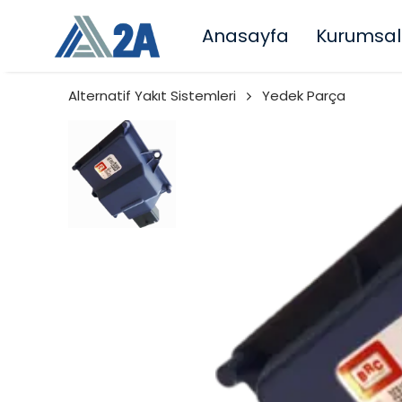
Anasayfa
Kurumsal
Alternatif Yakıt Sistemleri
Yedek Parça