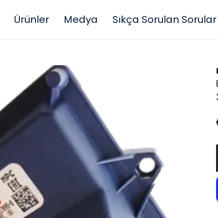
Ürünler
Medya
Sıkça Sorulan Sorular