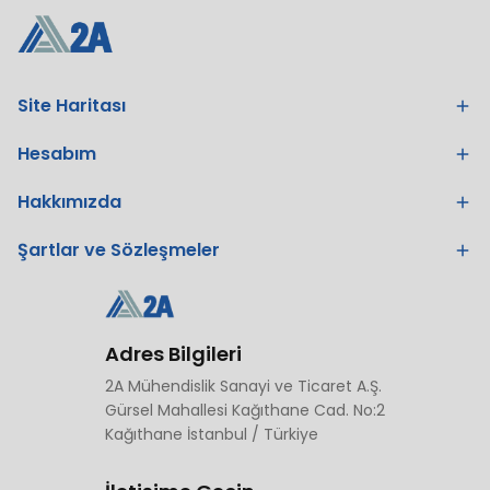
Site Haritası
Hesabım
Hakkımızda
Şartlar ve Sözleşmeler
Adres Bilgileri
2A Mühendislik Sanayi ve Ticaret A.Ş.
Gürsel Mahallesi Kağıthane Cad. No:2
Kağıthane İstanbul / Türkiye