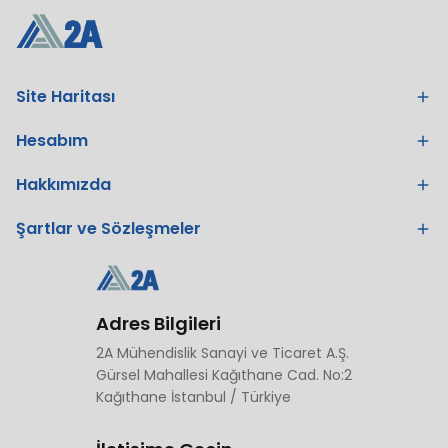
Site Haritası
Hesabım
Hakkımızda
Şartlar ve Sözleşmeler
Adres Bilgileri
2A Mühendislik Sanayi ve Ticaret A.Ş.
Gürsel Mahallesi Kağıthane Cad. No:2
Kağıthane İstanbul / Türkiye