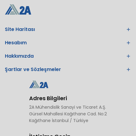
Site Haritası
Hesabım
Hakkımızda
Şartlar ve Sözleşmeler
Adres Bilgileri
2A Mühendislik Sanayi ve Ticaret A.Ş.
Gürsel Mahallesi Kağıthane Cad. No:2
Kağıthane İstanbul / Türkiye